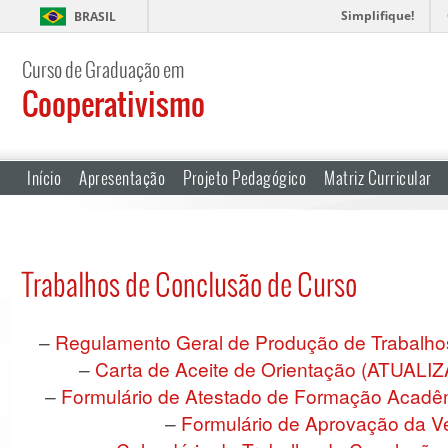
Simplifique!
BRASIL
Curso de Graduação em
Cooperativismo
Início
Apresentação
Projeto Pedagógico
Matriz Curricular
Trabalhos de Conclusão de Curso
–
Regulamento Geral de Produção de Trabalho
–
Carta de Aceite de Orientação (ATUALI
–
Formulário de Atestado de Formação Acadê
–
Formulário de Aprovação da Ve