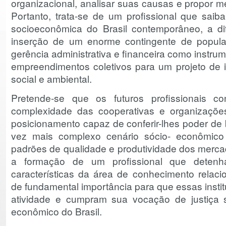
organizacional, analisar suas causas e propor m
Portanto, trata-se de um profissional que saib
socioeconômica do Brasil contemporâneo, a di
inserção de um enorme contingente de popu
gerência administrativa e financeira como instr
empreendimentos coletivos para um projeto de i
social e ambiental.
Pretende-se que os futuros profissionais 
complexidade das cooperativas e organizaçõe
posicionamento capaz de conferir-lhes poder de
vez mais complexo cenário sócio- econômico 
padrões de qualidade e produtividade dos mercad
a formação de um profissional que detenha
características da área de conhecimento relac
de fundamental importância para que essas insti
atividade e cumpram sua vocação de justiça 
econômico do Brasil.