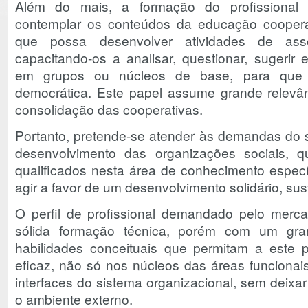
Além do mais, a formação do profissional
contemplar os conteúdos da educação cooperat
que possa desenvolver atividades de asse
capacitando-os a analisar, questionar, sugerir e
em grupos ou núcleos de base, para que s
democrática. Este papel assume grande relevâ
consolidação das cooperativas.
Portanto, pretende-se atender às demandas do s
desenvolvimento das organizações sociais, q
qualificados nesta área de conhecimento espec
agir a favor de um desenvolvimento solidário, sust
O perfil de profissional demandado pelo merc
sólida formação técnica, porém com um gra
habilidades conceituais que permitam a este p
eficaz, não só nos núcleos das áreas funcionais
interfaces do sistema organizacional, sem deixa
o ambiente externo.