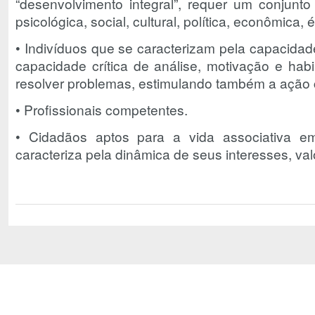
“desenvolvimento integral”, requer um conjunt
psicológica, social, cultural, política, econômica, 
• Indivíduos que se caracterizam pela capacidade
capacidade crítica de análise, motivação e habil
resolver problemas, estimulando também a ação c
• Profissionais competentes.
• Cidadãos aptos para a vida associativa 
caracteriza pela dinâmica de seus interesses, val