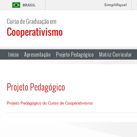
Simplifique!
BRASIL
Curso de Graduação em
Cooperativismo
Início
Apresentação
Projeto Pedagógico
Matriz Curricular
Projeto Pedagógico
Projeto Pedagógico do Curso de Cooperativismo